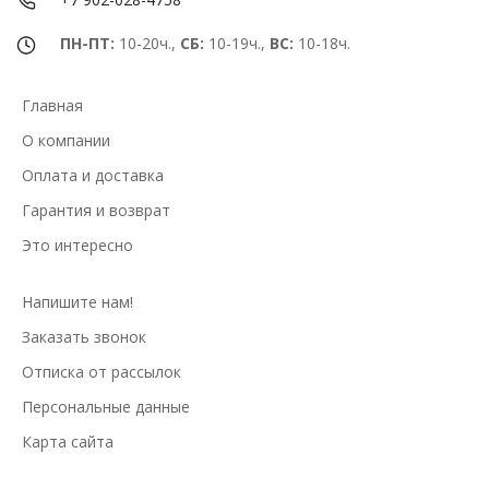
ПН-ПТ:
10-20ч.,
СБ:
10-19ч.,
ВС:
10-18ч.
Главная
О компании
Оплата и доставка
Гарантия и возврат
Это интересно
Напишите нам!
Заказать звонок
Отписка от рассылок
Персональные данные
Карта сайта