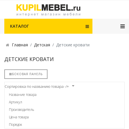
КАТАЛОГ
Главная
Детская
Детские кровати
ДЕТСКИЕ КРОВАТИ
БОКОВАЯ ПАНЕЛЬ
Сортировка по названию товара -/+
Название товара
Артикул
Производитель
Цена товара
Порядок