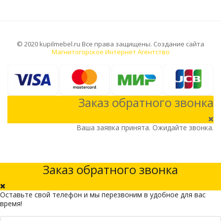
© 2020 kupilmebel.ru Все права защищены. Создание сайта
Магнитогорское Интернет Агентство
Заказ обратного звонка
Ваша заявка принята. Ожидайте звонка.
Заказ обратного звонка
Оставьте свой телефон и мы перезвоним в удобное для вас
время!