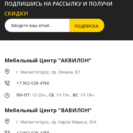
ПОДПИШИСЬ НА РАССЫЛКУ И ПОЛУЧИ
СКИДКУ!
Мебельный Центр "АКВИЛОН"
г. Магнитогорск, пр. Ленина, 87
+7 902-028-4760
ПН-ПТ
: 10-20ч.,
СБ
: 10-19ч.,
ВС
: 10-18ч.
Мебельный Центр "ВАВИЛОН"
г. Магнитогорск, пр. Карла Маркса, 204
+7 902-028-4758