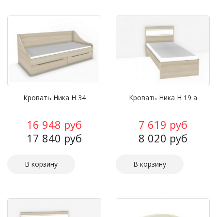
Кровать Ника Н 34
Кровать Ника Н 19 а
16 948 руб
7 619 руб
17 840 руб
8 020 руб