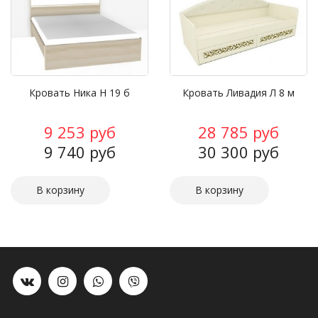
Кровать Ника Н 19 б
Кровать Ливадия Л 8 м
9 253 руб
28 785 руб
9 740 руб
30 300 руб