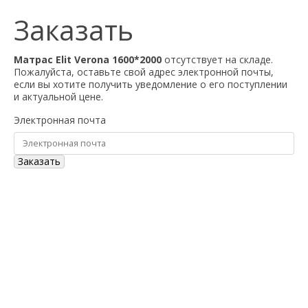
Заказать
Матрас Elit Verona 1600*2000
отсутствует на складе.
Пожалуйста, оставьте свой адрес электронной почты,
если вы хотите получить уведомление о его поступлении
и актуальной цене.
Электронная почта