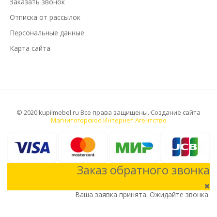
Заказать звонок
Отписка от рассылок
Персональные данные
Карта сайта
© 2020 kupilmebel.ru Все права защищены. Создание сайта
Магнитогорское Интернет Агентство
Заказ обратного звонка
Ваша заявка принята. Ожидайте звонка.