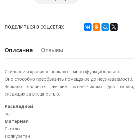
ПОДЕЛИТЬСЯ В СОЦСЕТЯХ
Описание
Отзывы
Стильное и красивое зеркало – многофункционально.
Оно способно преобразить помещение до неузнаваемости.
Зеркало является лучшим «советчиком» для людей,
следящих за внешностью.
Раскладной
нет
Материал
Стекло
Полиуретан