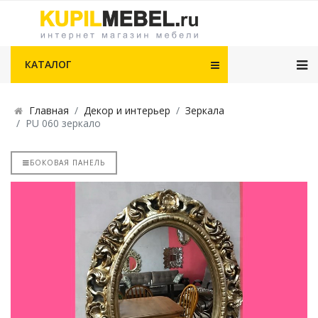
КАТАЛОГ
Главная
Декор и интерьер
Зеркала
PU 060 зеркало
БОКОВАЯ ПАНЕЛЬ