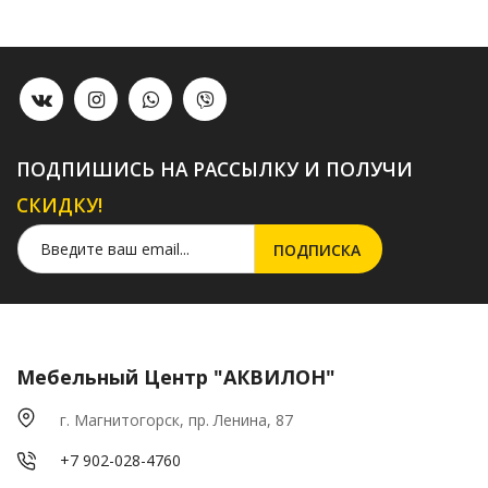
ПОДПИШИСЬ НА РАССЫЛКУ И ПОЛУЧИ
СКИДКУ!
Мебельный Центр "АКВИЛОН"
г. Магнитогорск, пр. Ленина, 87
+7 902-028-4760