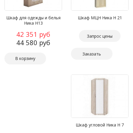
Шкаф для одежды и белья
Шкаф МЦН Ника Н 21
Ника Н13
42 351 руб
Запрос цены
44 580 руб
Заказать
Шкаф угловой Ника Н 7