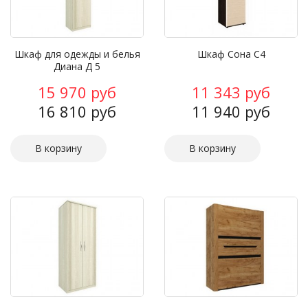
Шкаф для одежды и белья
Шкаф Сона С4
Диана Д 5
15 970 руб
11 343 руб
16 810 руб
11 940 руб