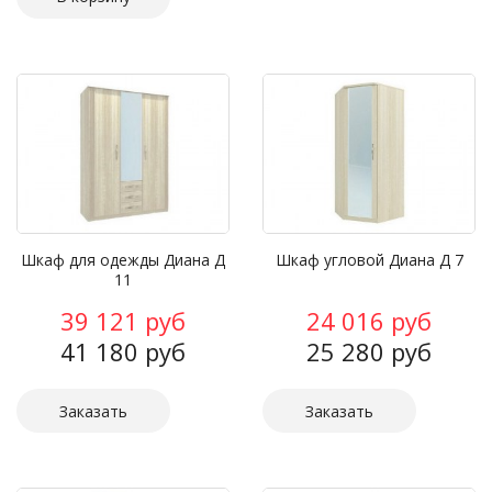
Шкаф для одежды Диана Д
Шкаф угловой Диана Д 7
11
39 121 руб
24 016 руб
41 180 руб
25 280 руб
Заказать
Заказать