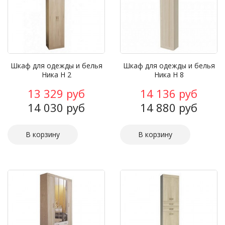
Шкаф для одежды и белья
Шкаф для одежды и белья
Ника Н 2
Ника Н 8
13 329 руб
14 136 руб
14 030 руб
14 880 руб