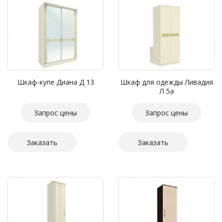
Шкаф-купе Диана Д 13
Шкаф для одежды Ливадия
Л 5а
Запрос цены
Запрос цены
Заказать
Заказать