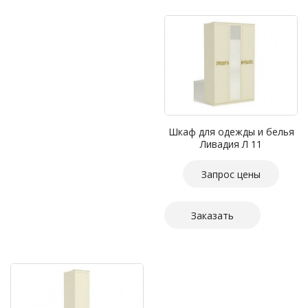
Шкаф для одежды и белья
Ливадия Л 11
Запрос цены
Заказать