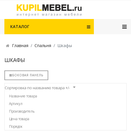
КАТАЛОГ
Главная
Спальня
Шкафы
ШКАФЫ
БОКОВАЯ ПАНЕЛЬ
Сортировка по названию товара +/-
Название товара
Артикул
Производитель
Цена товара
Порядок