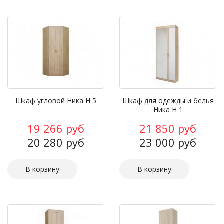
Шкаф угловой Ника Н 5
Шкаф для одежды и белья
Ника Н 1
19 266 руб
21 850 руб
20 280 руб
23 000 руб