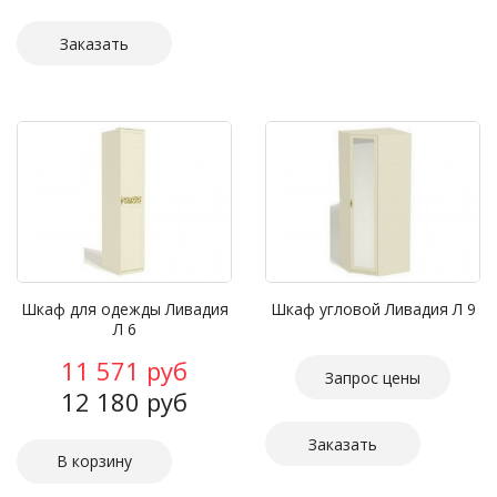
Заказать
Шкаф для одежды Ливадия
Шкаф угловой Ливадия Л 9
Л 6
11 571 руб
Запрос цены
12 180 руб
Заказать