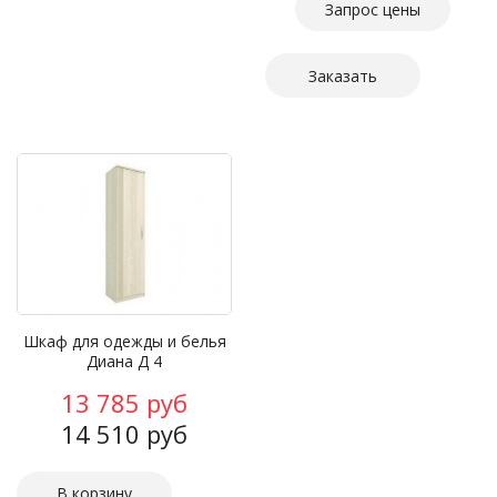
Запрос цены
Заказать
Шкаф для одежды и белья
Диана Д 4
13 785 руб
14 510 руб