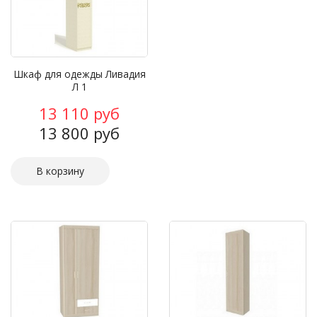
Шкаф для одежды Ливадия
Л 1
13 110 руб
13 800 руб