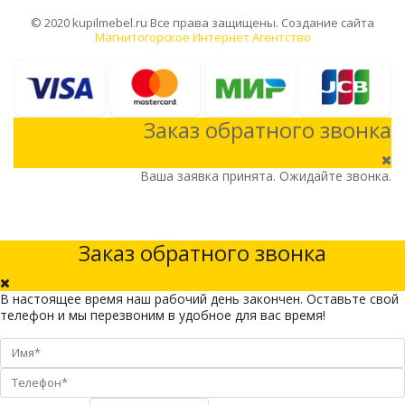
© 2020 kupilmebel.ru Все права защищены. Создание сайта
Магнитогорское Интернет Агентство
Заказ обратного звонка
Ваша заявка принята. Ожидайте звонка.
Заказ обратного звонка
В настоящее время наш рабочий день закончен. Оставьте свой
телефон и мы перезвоним в удобное для вас время!