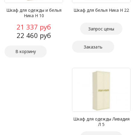
Шкаф для одежды и белья
Шкаф для белья Ника Н 22
Ника Н 10
21 337 руб
Запрос цены
22 460 руб
Заказать
Шкаф для одежды Ливадия
Л 5