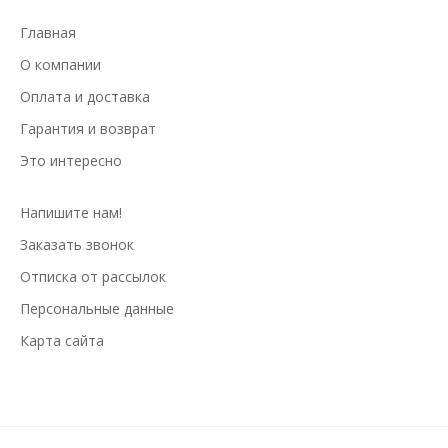
Главная
О компании
Оплата и доставка
Гарантия и возврат
Это интересно
Напишите нам!
Заказать звонок
Отписка от рассылок
Персональные данные
Карта сайта