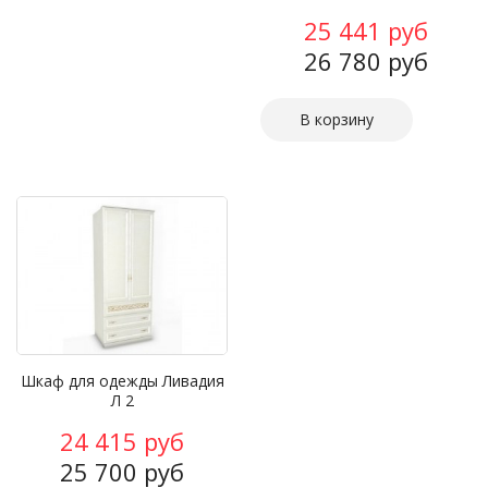
25 441 руб
26 780 руб
Шкаф для одежды Ливадия
Л 2
24 415 руб
25 700 руб