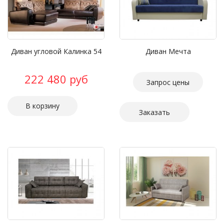
Диван угловой Калинка 54
Диван Мечта
222 480 руб
Запрос цены
Заказать