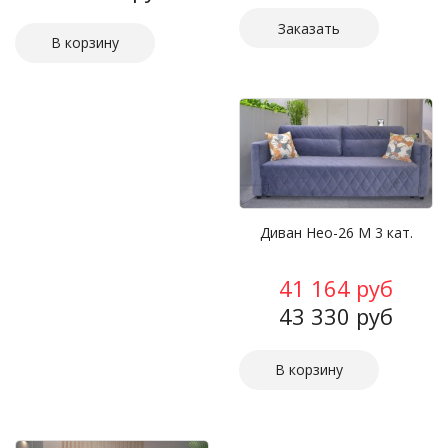
Заказать
Диван Нео-26 М 3 кат.
41 164 руб
43 330 руб