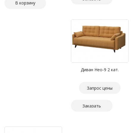
Диван Нео-9 2 кат.
Запрос цены
Заказать