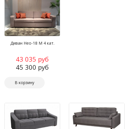
Диван Нео-18 М 4 кат.
43 035 руб
45 300 руб