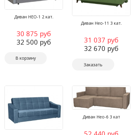
Диван НЕО-1 2 кат.
Диван Нео-11 3 кат.
30 875 руб
31 037 руб
32 500 руб
32 670 руб
Заказать
Диван Нео-6 3 кат
52 440 руб