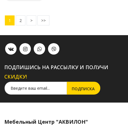
1
2
>
>>
ПОДПИШИСЬ НА РАССЫЛКУ И ПОЛУЧИ
СКИДКУ!
Мебельный Центр "АКВИЛОН"