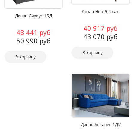
Диван Нео-9 4 кат.
Диван Сириус 1БД
40 917 руб
48 441 руб
43 070 руб
50 990 руб
Диван Антарес 1ДУ