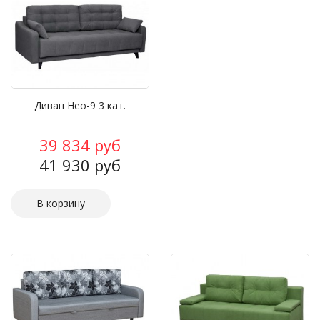
Диван Нео-9 3 кат.
39 834 руб
41 930 руб