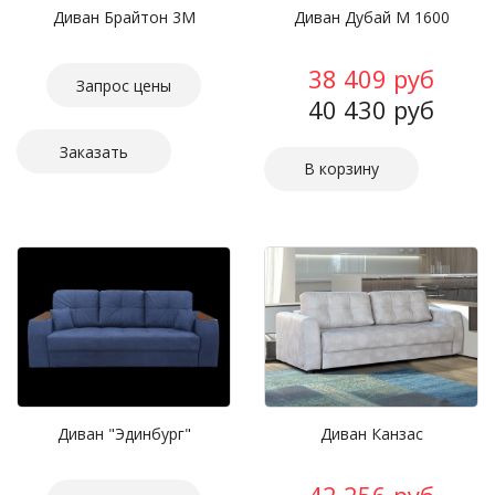
Диван Брайтон 3М
Диван Дубай М 1600
38 409 руб
Запрос цены
40 430 руб
Заказать
Диван "Эдинбург"
Диван Канзас