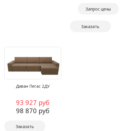
Запрос цены
Заказать
Диван Пегас 2ДУ
93 927 руб
98 870 руб
Заказать