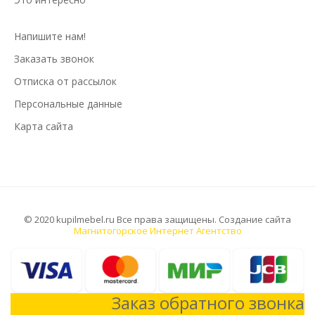
Напишите нам!
Заказать звонок
Отписка от рассылок
Персональные данные
Карта сайта
© 2020 kupilmebel.ru Все права защищены. Создание сайта
Магнитогорское Интернет Агентство
Заказ обратного звонка