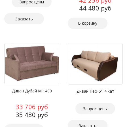
42 256 руб
Запрос цены
44 480 руб
Заказать
Диван Дубай М 1400
Диван Нео-51 4 кат
33 706 руб
Запрос цены
35 480 руб
Заказать