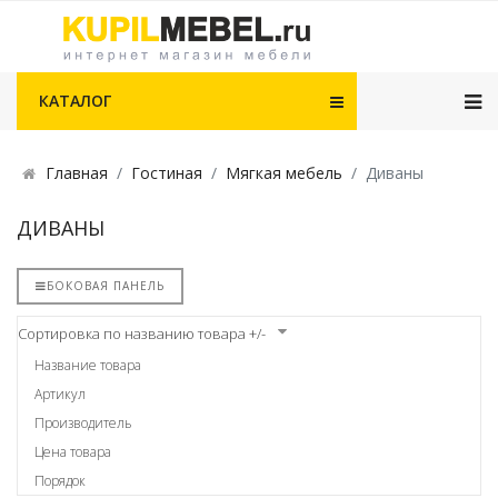
КАТАЛОГ
Главная
Гостиная
Мягкая мебель
Диваны
ДИВАНЫ
БОКОВАЯ ПАНЕЛЬ
Сортировка по названию товара +/-
Название товара
Артикул
Производитель
Цена товара
Порядок