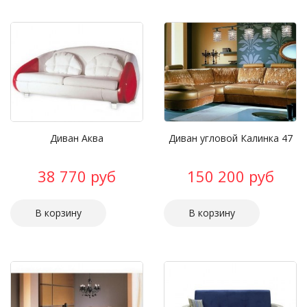
Диван Аква
Диван угловой Калинка 47
38 770 руб
150 200 руб