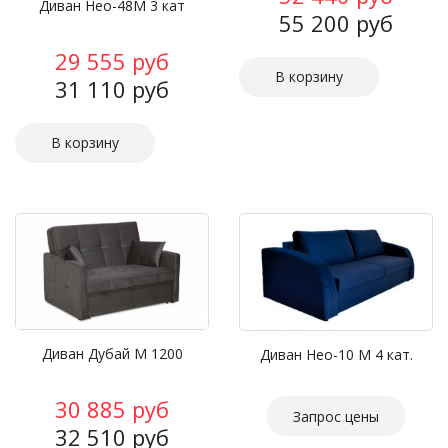
Диван Нео-48М 3 кат
55 200 руб
29 555 руб
31 110 руб
Диван Дубай М 1200
Диван Нео-10 М 4 кат.
30 885 руб
Запрос цены
32 510 руб