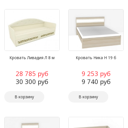
Кровать Ливадия Л 8 м
Кровать Ника Н 19 б
28 785 руб
9 253 руб
30 300 руб
9 740 руб