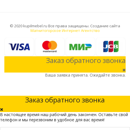
© 2020 kupilmebel.ru Все права защищены. Создание сайта
Магнитогорское Интернет Агентство
Заказ обратного звонка
Ваша заявка принята. Ожидайте звонка.
Заказ обратного звонка
В настоящее время наш рабочий день закончен. Оставьте свой
телефон и мы перезвоним в удобное для вас время!