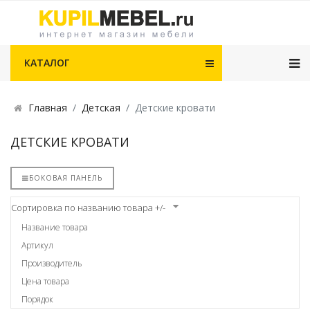
КАТАЛОГ
Главная
Детская
Детские кровати
ДЕТСКИЕ КРОВАТИ
БОКОВАЯ ПАНЕЛЬ
Сортировка по названию товара +/-
Название товара
Артикул
Производитель
Цена товара
Порядок