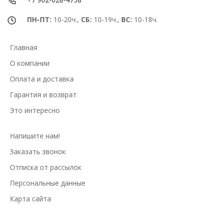
ПН-ПТ:
10-20ч.,
СБ:
10-19ч.,
ВС:
10-18ч.
Главная
О компании
Оплата и доставка
Гарантия и возврат
Это интересно
Напишите нам!
Заказать звонок
Отписка от рассылок
Персональные данные
Карта сайта