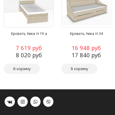
Кровать Ника Н 19 а
Кровать Ника Н 34
7 619 руб
16 948 руб
8 020 руб
17 840 руб