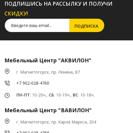
ПОДПИШИСЬ НА РАССЫЛКУ И ПОЛУЧИ
СКИДКУ!
Мебельный Центр "АКВИЛОН"
г. Магнитогорск, пр. Ленина, 87
+7 902-028-4760
ПН-ПТ
: 10-20ч.,
СБ
: 10-19ч.,
ВС
: 10-18ч.
Мебельный Центр "ВАВИЛОН"
г. Магнитогорск, пр. Карла Маркса, 204
+7 902-028-4758