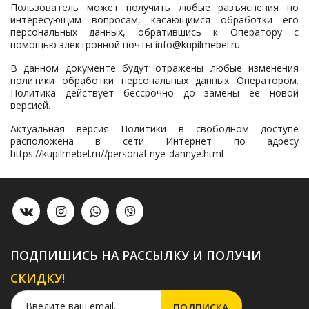
Пользователь может получить любые разъяснения по
интересующим вопросам, касающимся обработки его
персональных данных, обратившись к Оператору с
помощью электронной почты
info@kupilmebel.ru
В данном документе будут отражены любые изменения
политики обработки персональных данных Оператором.
Политика действует бессрочно до замены ее новой
версией.
Актуальная версия Политики в свободном доступе
расположена в сети Интернет по адресу
https://kupilmebel.ru//personal-nye-dannye.html
ПОДПИШИСЬ НА РАССЫЛКУ И ПОЛУЧИ
СКИДКУ!