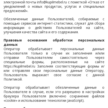
электронной почты
info@kupilmebel.ru
с пометкой «Отказ от
уведомлений о новых продуктах, услугах и специальных
предложений».
Обезличенные данные Пользователей, собираемые с
помощью сервисов интернет-статистики, служат для сбора
информации о действиях Пользователей на сайте,
улучшения качества сайта и его содержания.
Правовые основания обработки персональных
данных
Оператор обрабатывает персональные данные
Пользователя только в случае их заполнения и/или
отправки Пользователем самостоятельно через
специальные формы, расположенные на сайте
https://kupilmebel.ru
Заполняя соответствующие формы и/
или отправляя свои персональные данные Оператору,
Пользователь выражает свое согласие с данной
Политикой.
Оператор обрабатывает обезличенные данные о
Пользователе в случае, если это разрешено в настройках
браузера Пользователя (включено сохранение файлов
«cookie» и использование технологии JavaScript).