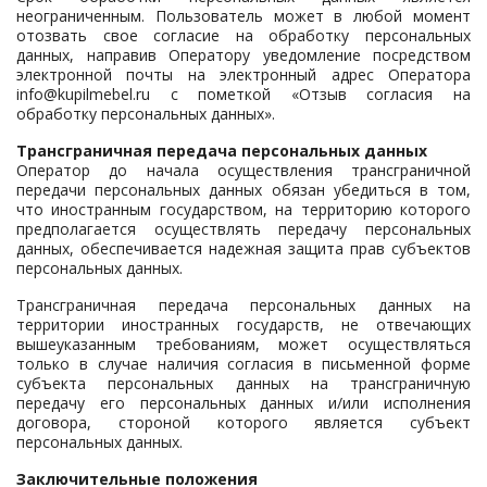
неограниченным. Пользователь может в любой момент
отозвать свое согласие на обработку персональных
данных, направив Оператору уведомление посредством
электронной почты на электронный адрес Оператора
info@kupilmebel.ru
с пометкой «Отзыв согласия на
обработку персональных данных».
Трансграничная передача персональных данных
Оператор до начала осуществления трансграничной
передачи персональных данных обязан убедиться в том,
что иностранным государством, на территорию которого
предполагается осуществлять передачу персональных
данных, обеспечивается надежная защита прав субъектов
персональных данных.
Трансграничная передача персональных данных на
территории иностранных государств, не отвечающих
вышеуказанным требованиям, может осуществляться
только в случае наличия согласия в письменной форме
субъекта персональных данных на трансграничную
передачу его персональных данных и/или исполнения
договора, стороной которого является субъект
персональных данных.
Заключительные положения