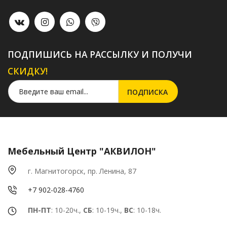
ПОДПИШИСЬ НА РАССЫЛКУ И ПОЛУЧИ
СКИДКУ!
Мебельный Центр "АКВИЛОН"
г. Магнитогорск, пр. Ленина, 87
+7 902-028-4760
ПН-ПТ
: 10-20ч.,
СБ
: 10-19ч.,
ВС
: 10-18ч.