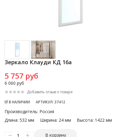
Зеркало Клауди КД 16а
5 757 руб
6 060 руб
Добавить отзыв о товаре
В НАЛИЧИИ
АРТИКУЛ
: 37412
Производитель
:
Россия
Длина:
532 мм
Ширина:
24 мм
Высота:
1422 мм