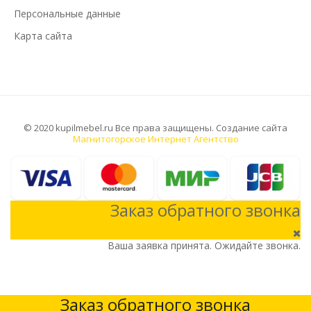
Персональные данные
Карта сайта
© 2020 kupilmebel.ru Все права защищены. Создание сайта
Магнитогорское Интернет Агентство
Заказ обратного звонка
Ваша заявка принята. Ожидайте звонка.
Заказ обратного звонка