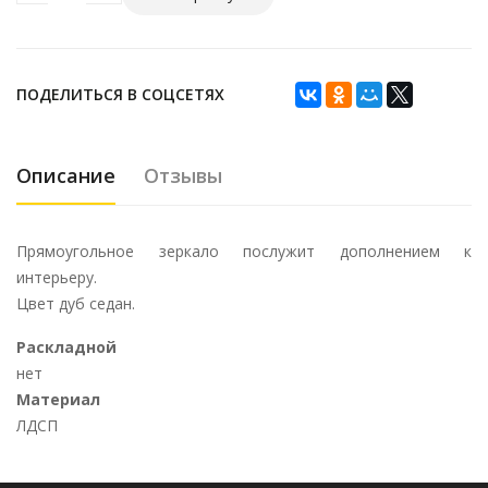
ПОДЕЛИТЬСЯ В СОЦСЕТЯХ
Описание
Отзывы
Прямоугольное зеркало послужит дополнением к
интерьеру.
Цвет дуб седан.
Раскладной
нет
Материал
ЛДСП