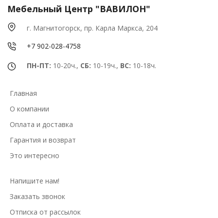
Мебельный Центр "ВАВИЛОН"
г. Магнитогорск, пр. Карла Маркса, 204
+7 902-028-4758
ПН-ПТ:
10-20ч.,
СБ:
10-19ч.,
ВС:
10-18ч.
Главная
О компании
Оплата и доставка
Гарантия и возврат
Это интересно
Напишите нам!
Заказать звонок
Отписка от рассылок