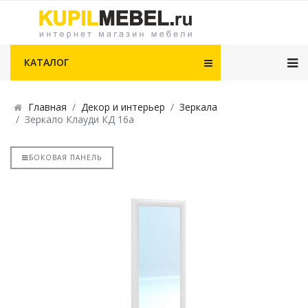
КАТАЛОГ
Главная
Декор и интерьер
Зеркала
Зеркало Клауди КД 16а
БОКОВАЯ ПАНЕЛЬ