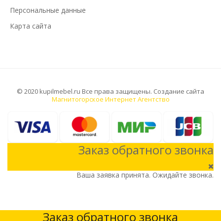
Персональные данные
Карта сайта
© 2020 kupilmebel.ru Все права защищены. Создание сайта
Магнитогорское Интернет Агентство
Заказ обратного звонка
Ваша заявка принята. Ожидайте звонка.
Заказ обратного звонка