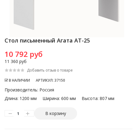
Стол письменный Агата АТ-25
10 792 руб
11 360 руб
Добавить отзыв о товаре
В НАЛИЧИИ
АРТИКУЛ
: 37150
Производитель
:
Россия
Длина:
1200 мм
Ширина:
600 мм
Высота:
807 мм