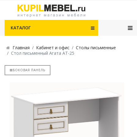
КАТАЛОГ
Главная
Кабинет и офис
Столы письменные
Стол письменный Агата АТ-25
БОКОВАЯ ПАНЕЛЬ