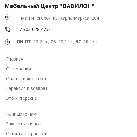
Мебельный Центр "ВАВИЛОН"
г. Магнитогорск, пр. Карла Маркса, 204
+7 902-028-4758
ПН-ПТ:
10-20ч.,
СБ:
10-19ч.,
ВС:
10-18ч.
Главная
О компании
Оплата и доставка
Гарантия и возврат
Это интересно
Напишите нам!
Заказать звонок
Отписка от рассылок