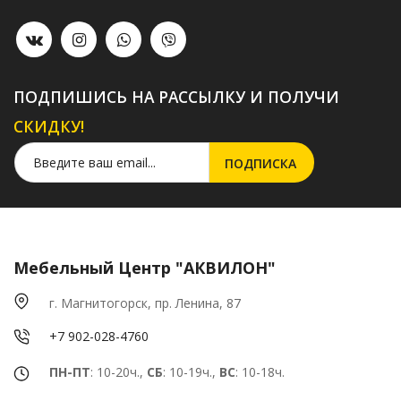
ПОДПИШИСЬ НА РАССЫЛКУ И ПОЛУЧИ
СКИДКУ!
Мебельный Центр "АКВИЛОН"
г. Магнитогорск, пр. Ленина, 87
+7 902-028-4760
ПН-ПТ
: 10-20ч.,
СБ
: 10-19ч.,
ВС
: 10-18ч.