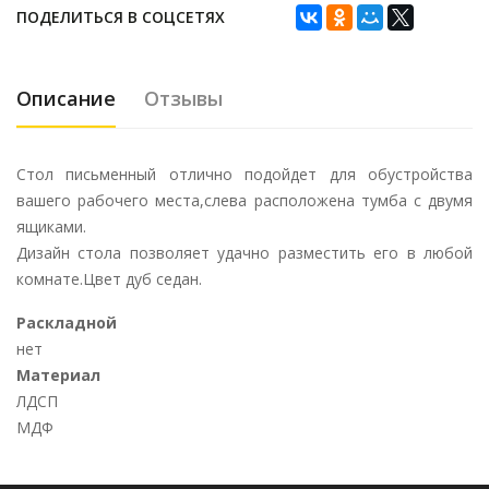
ПОДЕЛИТЬСЯ В СОЦСЕТЯХ
Описание
Отзывы
Стол письменный отлично подойдет для обустройства
вашего рабочего места,слева расположена тумба с двумя
ящиками.
Дизайн стола позволяет удачно разместить его в любой
комнате.Цвет дуб седан.
Раскладной
нет
Материал
ЛДСП
МДФ